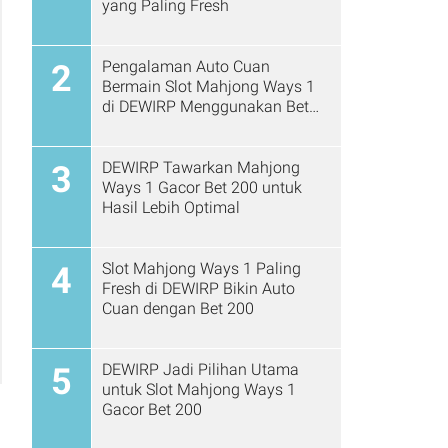
yang Paling Fresh
Pengalaman Auto Cuan
2
Bermain Slot Mahjong Ways 1
di DEWIRP Menggunakan Bet
200
DEWIRP Tawarkan Mahjong
3
Ways 1 Gacor Bet 200 untuk
Hasil Lebih Optimal
Slot Mahjong Ways 1 Paling
4
Fresh di DEWIRP Bikin Auto
Cuan dengan Bet 200
DEWIRP Jadi Pilihan Utama
5
untuk Slot Mahjong Ways 1
Gacor Bet 200