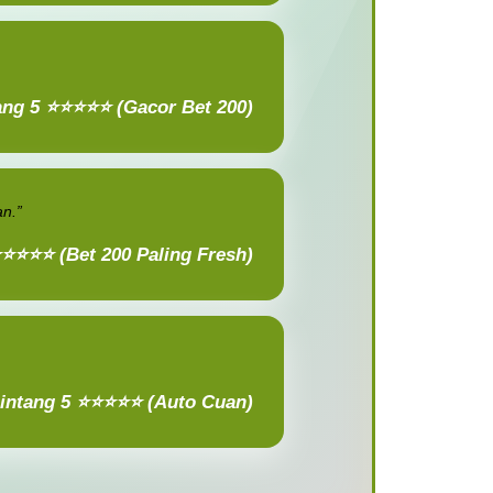
ang 5 ⭐⭐⭐⭐⭐ (Gacor Bet 200)
n.”
⭐⭐⭐⭐⭐ (Bet 200 Paling Fresh)
intang 5 ⭐⭐⭐⭐⭐ (Auto Cuan)