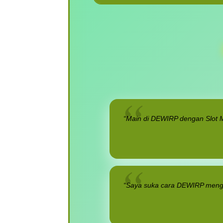
“Main di DEWIRP dengan Slot Ma
“Saya suka cara DEWIRP mengha