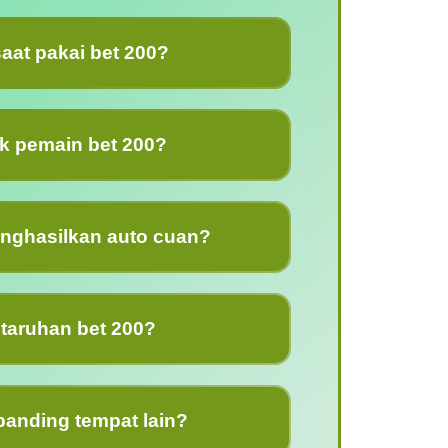
aat pakai bet 200?
k pemain bet 200?
enghasilkan auto cuan?
taruhan bet 200?
banding tempat lain?