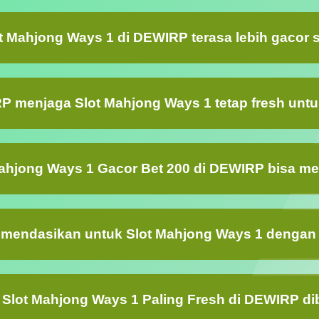
 Mahjong Ways 1 di DEWIRP terasa lebih gacor s
 menjaga Slot Mahjong Ways 1 tetap fresh untu
ahjong Ways 1 Gacor Bet 200 di DEWIRP bisa m
mendasikan untuk Slot Mahjong Ways 1 dengan 
Slot Mahjong Ways 1 Paling Fresh di DEWIRP di